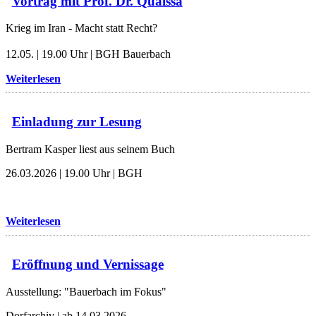
Vortrag mit Prof. Dr. Quaissa
Krieg im Iran - Macht statt Recht?
12.05. | 19.00 Uhr | BGH Bauerbach
Weiterlesen
Einladung zur Lesung
Bertram Kasper liest aus seinem Buch
26.03.2026 | 19.00 Uhr | BGH
Weiterlesen
Eröffnung und Vernissage
Ausstellung: "Bauerbach im Fokus"
Dorfarchiv | ab 14.03.2026