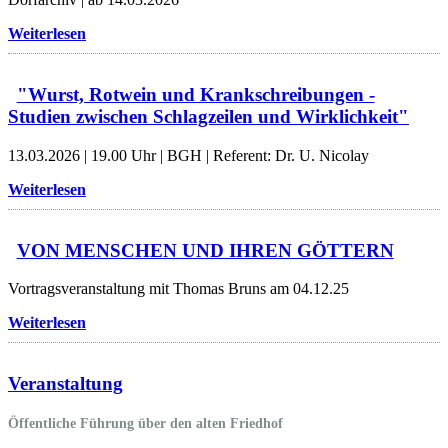
Weiterlesen
"Wurst, Rotwein und Krankschreibungen -
Studien zwischen Schlagzeilen und Wirklichkeit"
13.03.2026 | 19.00 Uhr | BGH | Referent: Dr. U. Nicolay
Weiterlesen
VON MENSCHEN UND IHREN GÖTTERN
Vortragsveranstaltung mit Thomas Bruns am 04.12.25
Weiterlesen
Veranstaltung
Öffentliche Führung über den alten Friedhof