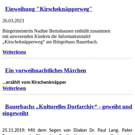
Einweihung "Kirscheknäpperweg"
26.03.2023
Bürgermeisterin Nadine Bernshausen enthüllt zusammen
mit anwesenden Kindern die Informationstafel
„Kirscheknäpperweg“ am Bürgerhaus Bauerbach.
Weiterlesen
Ein vorweihnachtliches Märchen
...erzählt vom Kirschenknäpper
Weiterlesen
Bauerbachs „Kulturelles Dorfarchiv“ - geweiht und
eingeweiht
25.11.2019: Mit dem Segen von Diakon Dr. Paul Lang, Pater