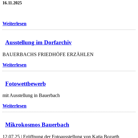
16.11.2025
Weiterlesen
Ausstellung im Dorfarchiv
BAUERBACHS FRIEDHÖFE ERZÄHLEN
Weiterlesen
Fotowettbewerb
mit Ausstellung in Bauerbach
Weiterlesen
Mikrokosmos Bauerbach
12.07.25 | Eröffnung der Fotoausstellung von Katja Bozarth