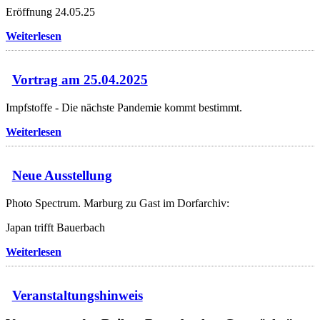
Eröffnung 24.05.25
Weiterlesen
Vortrag am 25.04.2025
Impfstoffe - Die nächste Pandemie kommt bestimmt.
Weiterlesen
Neue Ausstellung
Photo Spectrum. Marburg zu Gast im Dorfarchiv:
Japan trifft Bauerbach
Weiterlesen
Veranstaltungshinweis