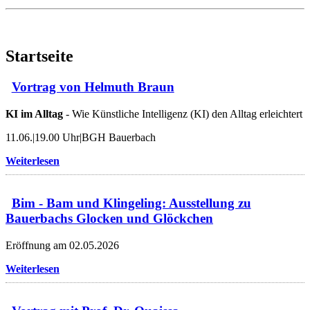
Startseite
Vortrag von Helmuth Braun
KI im Alltag
- Wie Künstliche Intelligenz (KI) den Alltag erleichtert
11.06.|19.00 Uhr|BGH Bauerbach
Weiterlesen
Bim - Bam und Klingeling: Ausstellung zu
Bauerbachs Glocken und Glöckchen
Eröffnung am 02.05.2026
Weiterlesen