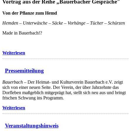
Vortrag aus der Reihe „Bauerbacher Gespräche"
Von der Pflanze zum Hemd
Hemden – Unterwäsche – Säcke – Vorhänge – Tücher – Schürzen
Made in Bauerbach!?
Weiterlesen
Pressemitteilung
Bauerbach
– Der Heimat- und Kulturverein Bauerbach e.V. zeigt
sich von einer neuen Seite. Der Verein, der über Jahrzehnte das
Dorfleben maßgeblich mitgeprägt hat, stellt sich neu aus und bringt
frischen Schwung ins Programm.
Weiterlesen
Veranstaltungshinweis