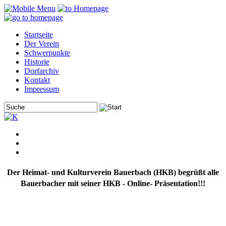
Startseite
Der Verein
Schwerpunkte
Historie
Dorfarchiv
Kontakt
Impressum
Der Heimat- und Kulturverein Bauerbach (HKB) begrüßt alle
Bauerbacher mit seiner HKB - Online- Präsentation!!!