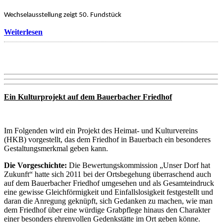
Wechselausstellung zeigt 50. Fundstück
Weiterlesen
Ein Kulturprojekt auf dem Bauerbacher Friedhof
Im Folgenden wird ein Projekt des Heimat- und Kulturvereins
(HKB) vorgestellt, das dem Friedhof in Bauerbach ein besonderes
Gestaltungsmerkmal geben kann.
Die Vorgeschichte:
Die Bewertungskommission „Unser Dorf hat
Zukunft“ hatte sich 2011 bei der Ortsbegehung überraschend auch
auf dem Bauerbacher Friedhof umgesehen und als Gesamteindruck
eine gewisse Gleichförmigkeit und Einfallslosigkeit festgestellt und
daran die Anregung geknüpft, sich Gedanken zu machen, wie man
dem Friedhof über eine würdige Grabpflege hinaus den Charakter
einer besonders ehrenvollen Gedenkstätte im Ort geben könne.