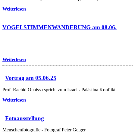
Weiterlesen
VOGELSTIMMENWANDERUNG am 08.06.
Weiterlesen
Vortrag am 05.06.25
Prof. Rachid Ouaissa spricht zum Israel - Palästina Konflikt
Weiterlesen
Fotoausstellung
Menschenfotografie - Fotograf Peter Geiger