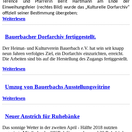
Terence und Pfarrerin
Berit Hartmann am Ende der
Einweihungsfeier (rechtes Bild) wurde das „Kulturelle Dorfarchiv“
offiziell seiner Bestimmung übergeben;
Weiterlesen
Bauerbacher Dorfarchiv fertiggestellt.
Der Heimat- und Kulturverein Bauerbach e.V. hat sein seit knapp
neun Jahren verfolgtes Ziel, ein Dorfarchiv einzurichten, erreicht.
Die Arbeiten sind bis auf die Herstellung des Zugangs fertiggestellt.
Weiterlesen
Umzug von Bauerbachs Ausstellungsvitrine
Weiterlesen
Neuer Anstrich für Ruhebänke
Das sonnige Wetter in der zweiten April - Hälfte 2018 nutzten