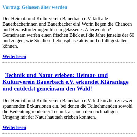
Vortrag: Gelassen älter werden
Der Heimat- und Kulturverein Bauerbach e.V. lädt alle
Bauerbacherinnen und Bauerbacher ein! Worin liegen die Chancen
und Herausforderungen für ein gelassenes Älterwerden?
Gemeinsam werfen einen frischen Blick auf die Jahre jenseits der 60
und zeigen, wie Sie diese Lebensphase aktiv und erfüllt gestalten
können.
Weiterlesen
Technik und Natur erleben: Heimat- und
Kulturverein Bauerbach e.V. erkundet Kläranlage
und entdeckt gemeinsam den Wald!
Der Heimat- und Kulturverein Bauerbach e.V. lud kürzlich zu zwei
spannenden Exkursionen ein, bei denen die Teilnehmenden sowohl
die Bedeutung moderner Technik als auch den nachhaltigen
Umgang mit der Natur hautnah erleben konnten.
Weiterlesen