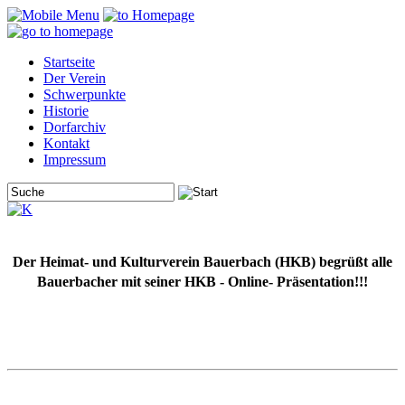
Startseite
Der Verein
Schwerpunkte
Historie
Dorfarchiv
Kontakt
Impressum
Der Heimat- und Kulturverein Bauerbach (HKB) begrüßt alle
Bauerbacher mit seiner HKB - Online- Präsentation!!!