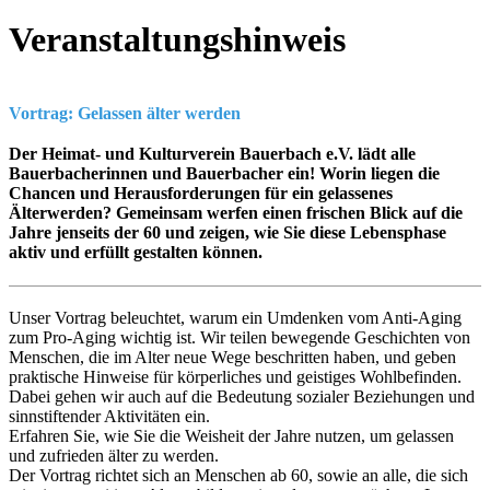
Veranstaltungshinweis
Vortrag: Gelassen älter werden
Der Heimat- und Kulturverein Bauerbach e.V. lädt alle
Bauerbacherinnen und Bauerbacher ein! Worin liegen die
Chancen und Herausforderungen für ein gelassenes
Älterwerden? Gemeinsam werfen einen frischen Blick auf die
Jahre jenseits der 60 und zeigen, wie Sie diese Lebensphase
aktiv und erfüllt gestalten können.
Unser Vortrag beleuchtet, warum ein Umdenken vom Anti-Aging
zum Pro-Aging wichtig ist. Wir teilen bewegende Geschichten von
Menschen, die im Alter neue Wege beschritten haben, und geben
praktische Hinweise für körperliches und geistiges Wohlbefinden.
Dabei gehen wir auch auf die Bedeutung sozialer Beziehungen und
sinnstiftender Aktivitäten ein.
Erfahren Sie, wie Sie die Weisheit der Jahre nutzen, um gelassen
und zufrieden älter zu werden.
Der Vortrag richtet sich an Menschen ab 60, sowie an alle, die sich