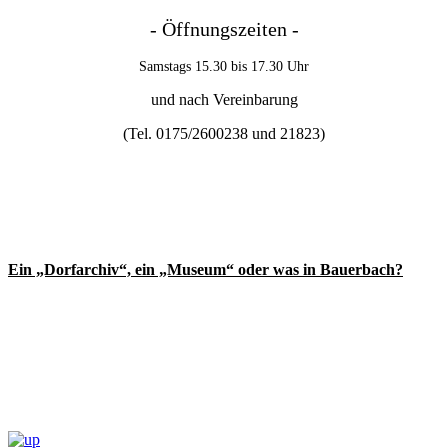
- Öffnungszeiten -
Samstags 15.30 bis 17.30 Uhr
und nach Vereinbarung
(Tel. 0175/2600238 und
21823)
Ein „Dorfarchiv“, ein „Museum“ oder was in Bauerbach?