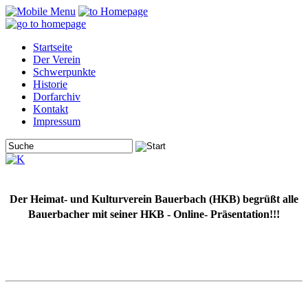
Startseite
Der Verein
Schwerpunkte
Historie
Dorfarchiv
Kontakt
Impressum
Der Heimat- und Kulturverein Bauerbach (HKB) begrüßt alle
Bauerbacher mit seiner HKB - Online- Präsentation!!!