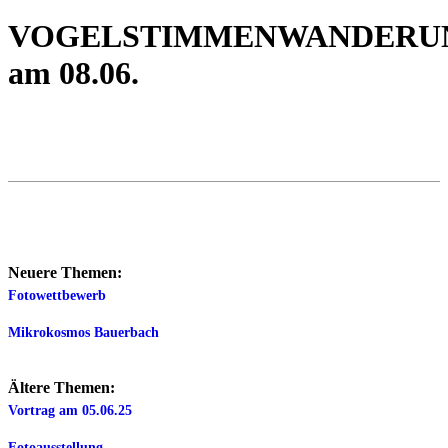
VOGELSTIMMENWANDERU
am 08.06.
Neuere Themen:
Fotowettbewerb
Mikrokosmos Bauerbach
Ältere Themen:
Vortrag am 05.06.25
Fotoausstellung