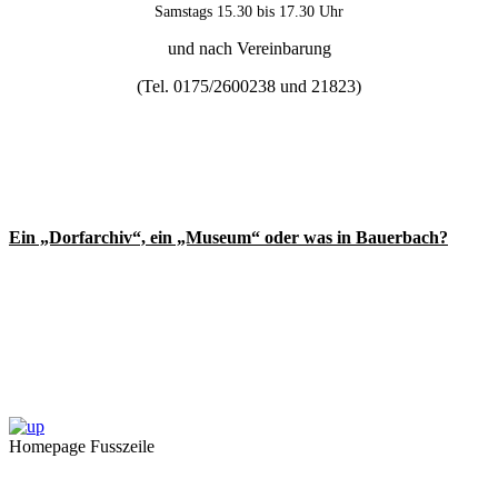
Samstags 15.30 bis 17.30 Uhr
und nach Vereinbarung
(Tel. 0175/2600238 und
21823)
Ein „Dorfarchiv“, ein „Museum“ oder was in Bauerbach?
Homepage Fusszeile