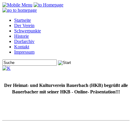
Startseite
Der Verein
Schwerpunkte
Historie
Dorfarchiv
Kontakt
Impressum
Der Heimat- und Kulturverein Bauerbach (HKB) begrüßt alle
Bauerbacher mit seiner HKB - Online- Präsentation!!!