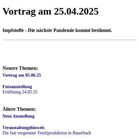
Vortrag am 25.04.2025
Impfstoffe - Die nächste Pandemie kommt bestimmt.
Neuere Themen:
Vortrag am 05.06.25
Fotoausstellung
Eröffnung 24.05.25
Ältere Themen:
Neue Ausstellung
Veranstaltungshinweis
Die fast vergessene Textilproduktion in Bauerbach