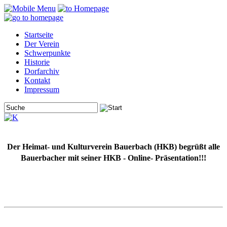
Startseite
Der Verein
Schwerpunkte
Historie
Dorfarchiv
Kontakt
Impressum
Der Heimat- und Kulturverein Bauerbach (HKB) begrüßt alle
Bauerbacher mit seiner HKB - Online- Präsentation!!!