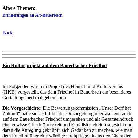
Ältere Themen:
Erinnerungen an Alt-Bauerbach
Back
Ein Kulturprojekt auf dem Bauerbacher Friedhof
Im Folgenden wird ein Projekt des Heimat- und Kulturvereins
(HKB) vorgestellt, das dem Friedhof in Bauerbach ein besonderes
Gestaltungsmerkmal geben kann.
Die Vorgeschichte:
Die Bewertungskommission „Unser Dorf hat
Zukunft“ hatte sich 2011 bei der Ortsbegehung überraschend auch
auf dem Bauerbacher Friedhof umgesehen und als Gesamteindruck
eine gewisse Gleichförmigkeit und Einfallslosigkeit festgestellt und
daran die Anregung geknüpft, sich Gedanken zu machen, wie man
dem Friedhof über eine würdige Grabpflege hinaus den Charakter