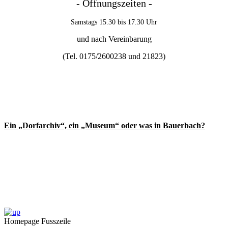
- Öffnungszeiten -
Samstags 15.30 bis 17.30 Uhr
und nach Vereinbarung
(Tel. 0175/2600238 und
21823)
Ein „Dorfarchiv“, ein „Museum“ oder was in Bauerbach?
Homepage Fusszeile