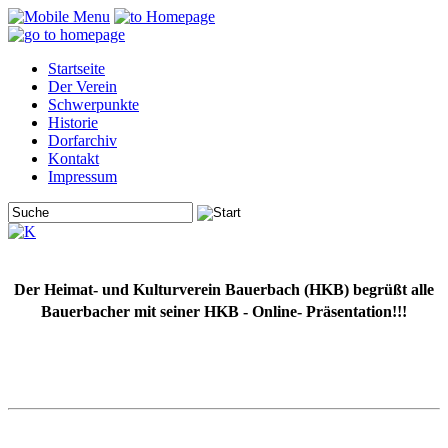
Startseite
Der Verein
Schwerpunkte
Historie
Dorfarchiv
Kontakt
Impressum
Der Heimat- und Kulturverein Bauerbach (HKB) begrüßt alle
Bauerbacher mit seiner HKB - Online- Präsentation!!!