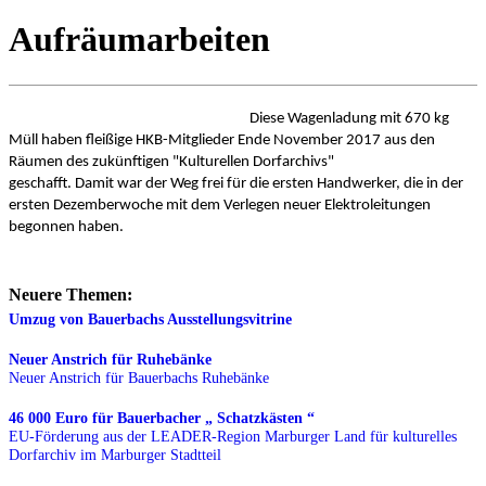
Aufräumarbeiten
Diese Wagenladung mit 670 kg
Müll haben fleißige HKB-Mitglieder Ende November 2017 aus den
Räumen des zukünftigen "Kulturellen Dorfarchivs"
geschafft. Damit war der Weg frei für die ersten Handwerker, die in der
ersten Dezemberwoche mit dem Verlegen neuer Elektroleitungen
begonnen haben.
Neuere Themen:
Umzug von Bauerbachs Ausstellungsvitrine
Neuer Anstrich für Ruhebänke
Neuer Anstrich für Bauerbachs Ruhebänke
46 000 Euro für Bauerbacher „ Schatzkästen “
EU-Förderung aus der LEADER-Region Marburger Land für kulturelles
Dorfarchiv im Marburger Stadtteil